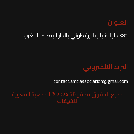
العنوان
381 دار الشباب الزرقطوني بالدار البيضاء المغرب
البريد الالكتروني
contact.amc.association@gmail.com
جميع الحقوق محفوظة 2024 © للجمعية المغربية
للشيفات