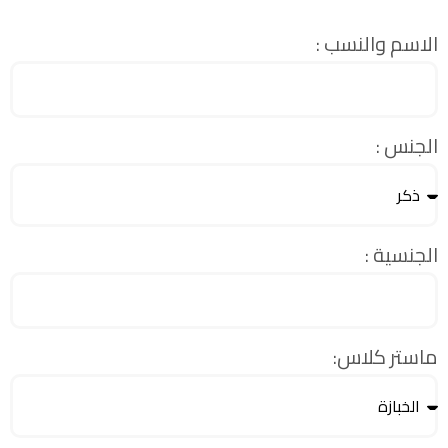
الاسم والنسب :
الجنس :
الجنسية :
ماستر كلاس: