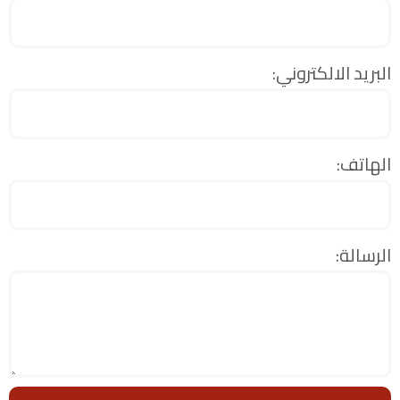
البريد الالكتروني:
الهاتف:
الرسالة: