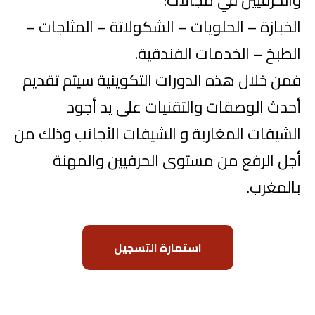
والحرفيين في مجالات:
الخبازة – الحلويات – الشكولاتة – المثلجات –
الطبخ – الخدمات الفندقية.
فمن خلال هذه الدورات التكوينية سيتم تقديم
أحدث الوصفات والتقنيات على يد أجود
الشيفات المغاربة و الشيفات الأجانب وذلك من
أجل الرفع من مستوى الحرفيين والمهنة
بالمغرب.
استمارة التسجيل