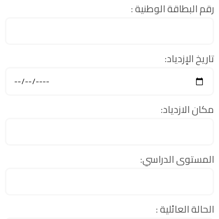
رقم البطاقة الوطنية :
تاريخ الإزدياد:
مكان الازدياد:
المستوى الدراسي:
الحالة العائلية :