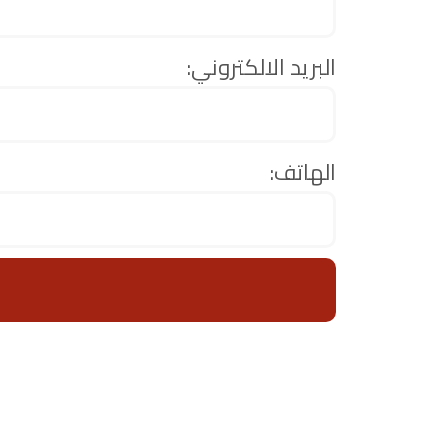
البريد الالكتروني:
الهاتف: