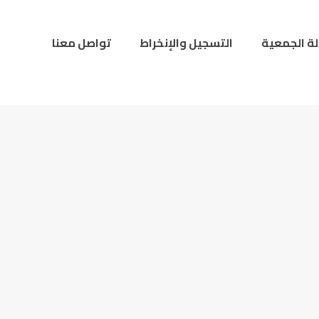
لة الجمعية
التسجيل والإنخراط
تواصل معنا