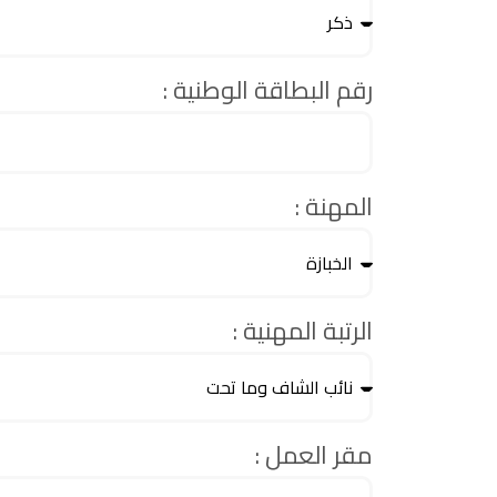
رقم البطاقة الوطنية :
المهنة :
الرتبة المهنية :
مقر العمل :