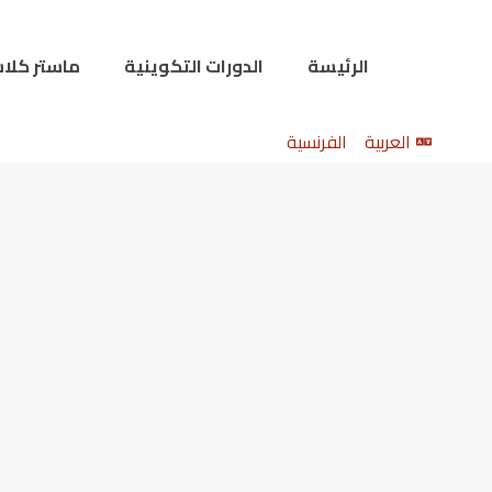
الرئيسة
الدورات التكوينية
ماستر كلا
العربية
الفرنسية